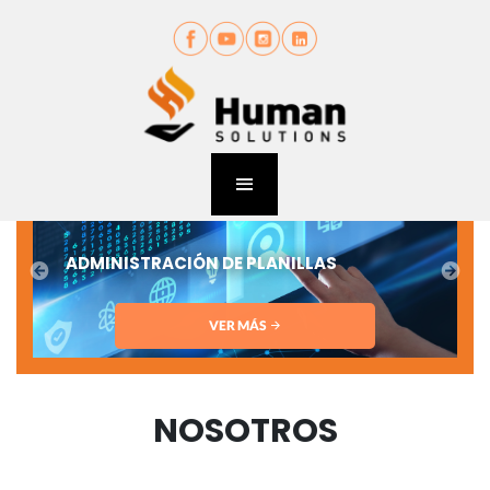
ADMINISTRACIÓN DE PLANILLAS
VER MÁS
NOSOTROS